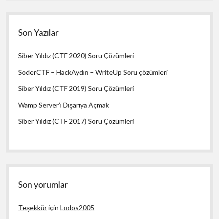
Son Yazılar
Siber Yıldız (CTF 2020) Soru Çözümleri
SoderCTF – HackAydın – WriteUp Soru çözümleri
Siber Yıldız (CTF 2019) Soru Çözümleri
Wamp Server’ı Dışarıya Açmak
Siber Yıldız (CTF 2017) Soru Çözümleri
Son yorumlar
Teşekkür
için
Lodos2005