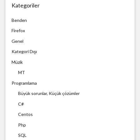
Kategoriler
Benden
Firefox
Genel
Kategori Dışı
Müzik
MT
Programlama
Büyük sorunlar, Küçük çözümler
C#
Centos
Php
SQL