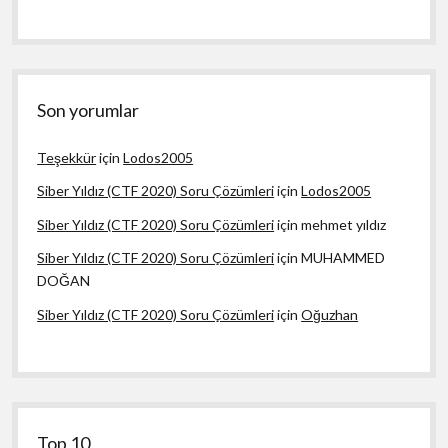
Son yorumlar
Teşekkür
için
Lodos2005
Siber Yıldız (CTF 2020) Soru Çözümleri
için
Lodos2005
Siber Yıldız (CTF 2020) Soru Çözümleri
için
mehmet yıldız
Siber Yıldız (CTF 2020) Soru Çözümleri
için
MUHAMMED
DOĞAN
Siber Yıldız (CTF 2020) Soru Çözümleri
için
Oğuzhan
Top 10