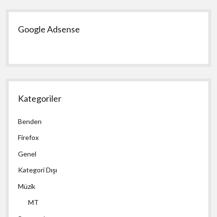
Google Adsense
Kategoriler
Benden
Firefox
Genel
Kategori Dışı
Müzik
MT