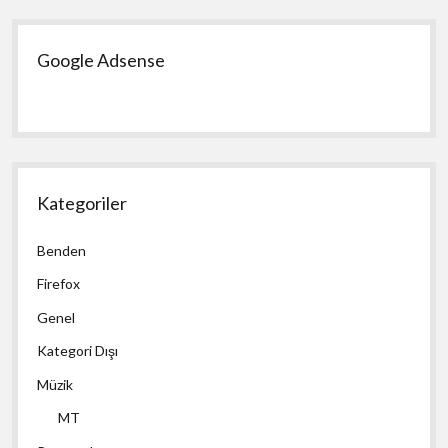
Google Adsense
Kategoriler
Benden
Firefox
Genel
Kategori Dışı
Müzik
MT