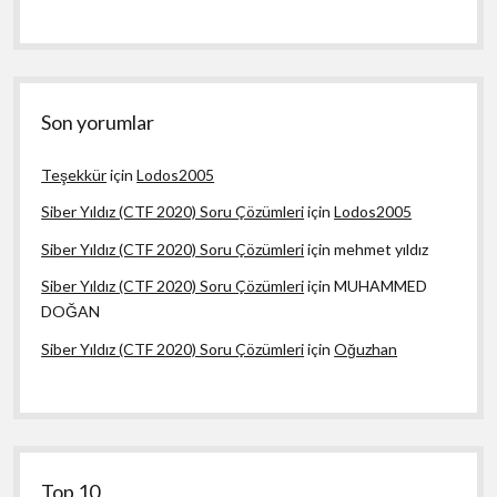
Son yorumlar
Teşekkür
için
Lodos2005
Siber Yıldız (CTF 2020) Soru Çözümleri
için
Lodos2005
Siber Yıldız (CTF 2020) Soru Çözümleri
için
mehmet yıldız
Siber Yıldız (CTF 2020) Soru Çözümleri
için
MUHAMMED
DOĞAN
Siber Yıldız (CTF 2020) Soru Çözümleri
için
Oğuzhan
Top 10