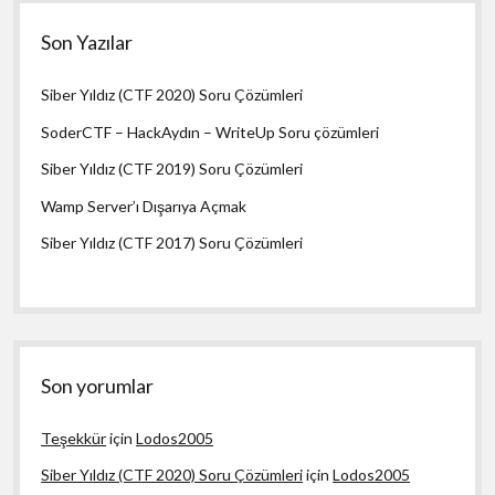
Son Yazılar
Siber Yıldız (CTF 2020) Soru Çözümleri
SoderCTF – HackAydın – WriteUp Soru çözümleri
Siber Yıldız (CTF 2019) Soru Çözümleri
Wamp Server’ı Dışarıya Açmak
Siber Yıldız (CTF 2017) Soru Çözümleri
Son yorumlar
Teşekkür
için
Lodos2005
Siber Yıldız (CTF 2020) Soru Çözümleri
için
Lodos2005