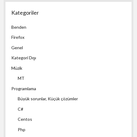
Kategoriler
Benden
Firefox
Genel
Kategori Dışı
Müzik
MT
Programlama
Büyük sorunlar, Küçük çözümler
C#
Centos
Php