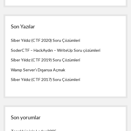
Son Yazılar
Siber Yıldız (CTF 2020) Soru Çözümleri
SoderCTF – HackAydın – WriteUp Soru çözümleri
Siber Yıldız (CTF 2019) Soru Çözümleri
Wamp Server’ı Dışarıya Açmak
Siber Yıldız (CTF 2017) Soru Çözümleri
Son yorumlar