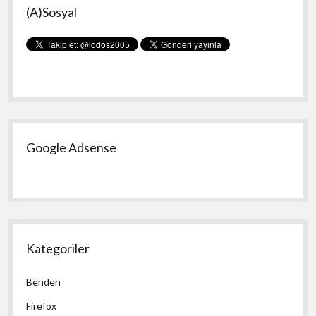
(A)Sosyal
Menü
Google Adsense
Kategoriler
Benden
Firefox