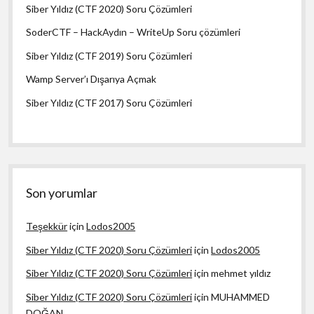
Siber Yıldız (CTF 2020) Soru Çözümleri
SoderCTF – HackAydın – WriteUp Soru çözümleri
Siber Yıldız (CTF 2019) Soru Çözümleri
Wamp Server’ı Dışarıya Açmak
Siber Yıldız (CTF 2017) Soru Çözümleri
Son yorumlar
Teşekkür
için
Lodos2005
Siber Yıldız (CTF 2020) Soru Çözümleri
için
Lodos2005
Siber Yıldız (CTF 2020) Soru Çözümleri
için
mehmet yıldız
Siber Yıldız (CTF 2020) Soru Çözümleri
için
MUHAMMED
DOĞAN