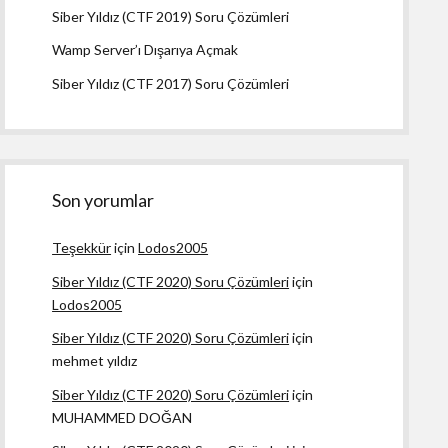
Siber Yıldız (CTF 2019) Soru Çözümleri
Wamp Server’ı Dışarıya Açmak
Siber Yıldız (CTF 2017) Soru Çözümleri
Son yorumlar
Teşekkür
için
Lodos2005
Siber Yıldız (CTF 2020) Soru Çözümleri
için
Lodos2005
Siber Yıldız (CTF 2020) Soru Çözümleri
için
mehmet yıldız
Siber Yıldız (CTF 2020) Soru Çözümleri
için
MUHAMMED DOĞAN