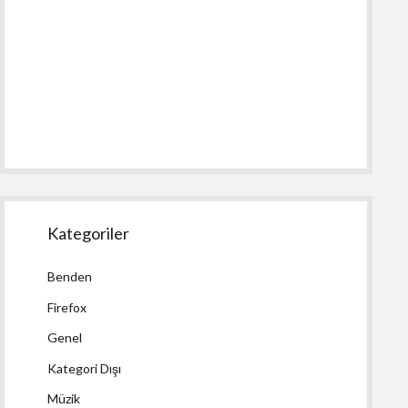
Kategoriler
Benden
Firefox
Genel
Kategori Dışı
Müzik